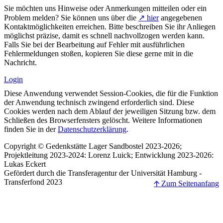
Sie möchten uns Hinweise oder Anmerkungen mitteilen oder ein
Problem melden? Sie können uns über die
↗ hier
angegebenen
Kontaktmöglichkeiten erreichen. Bitte beschreiben Sie ihr Anliegen
möglichst präzise, damit es schnell nachvollzogen werden kann.
Falls Sie bei der Bearbeitung auf Fehler mit ausführlichen
Fehlermeldungen stoßen, kopieren Sie diese gerne mit in die
Nachricht.
Login
Diese Anwendung verwendet Session-Cookies, die für die Funktion
der Anwendung technisch zwingend erforderlich sind. Diese
Cookies werden nach dem Ablauf der jeweiligen Sitzung bzw. dem
Schließen des Browserfensters gelöscht. Weitere Informationen
finden Sie in der
Datenschutzerklärung
.
Copyright © Gedenkstätte Lager Sandbostel 2023-2026;
Projektleitung 2023-2024: Lorenz Luick; Entwicklung 2023-2026:
Lukas Eckert
Gefördert durch die Transferagentur der Universität Hamburg -
Transferfond 2023
🡩 Zum Seitenanfang