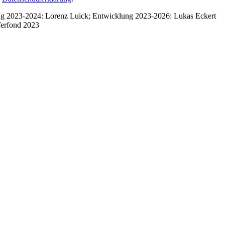
ung 2023-2024: Lorenz Luick; Entwicklung 2023-2026: Lukas Eckert
ferfond 2023