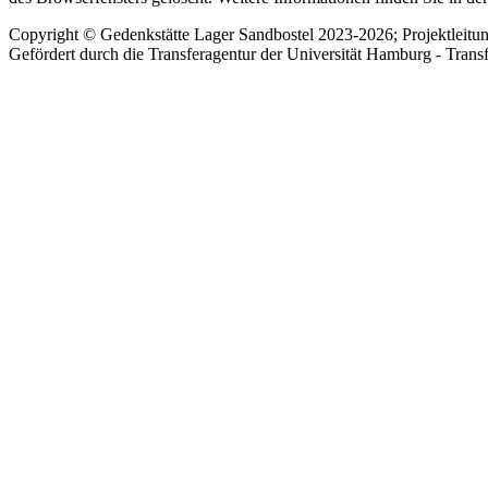
Copyright © Gedenkstätte Lager Sandbostel 2023-2026; Projektleit
Gefördert durch die Transferagentur der Universität Hamburg - Trans