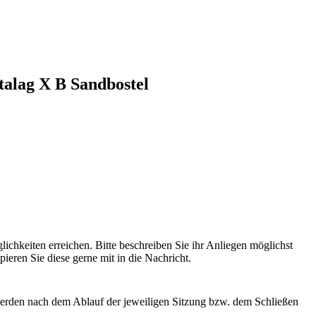
talag X B Sandbostel
hkeiten erreichen. Bitte beschreiben Sie ihr Anliegen möglichst
ieren Sie diese gerne mit in die Nachricht.
erden nach dem Ablauf der jeweiligen Sitzung bzw. dem Schließen