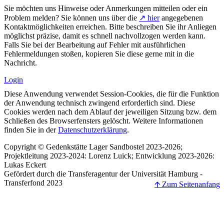
Sie möchten uns Hinweise oder Anmerkungen mitteilen oder ein
Problem melden? Sie können uns über die
↗ hier
angegebenen
Kontaktmöglichkeiten erreichen. Bitte beschreiben Sie ihr Anliegen
möglichst präzise, damit es schnell nachvollzogen werden kann.
Falls Sie bei der Bearbeitung auf Fehler mit ausführlichen
Fehlermeldungen stoßen, kopieren Sie diese gerne mit in die
Nachricht.
Login
Diese Anwendung verwendet Session-Cookies, die für die Funktion
der Anwendung technisch zwingend erforderlich sind. Diese
Cookies werden nach dem Ablauf der jeweiligen Sitzung bzw. dem
Schließen des Browserfensters gelöscht. Weitere Informationen
finden Sie in der
Datenschutzerklärung
.
Copyright © Gedenkstätte Lager Sandbostel 2023-2026;
Projektleitung 2023-2024: Lorenz Luick; Entwicklung 2023-2026:
Lukas Eckert
Gefördert durch die Transferagentur der Universität Hamburg -
Transferfond 2023
🡩 Zum Seitenanfang