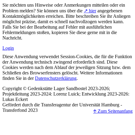
Sie möchten uns Hinweise oder Anmerkungen mitteilen oder ein
Problem melden? Sie können uns über die
↗ hier
angegebenen
Kontaktmöglichkeiten erreichen. Bitte beschreiben Sie ihr Anliegen
möglichst präzise, damit es schnell nachvollzogen werden kann.
Falls Sie bei der Bearbeitung auf Fehler mit ausführlichen
Fehlermeldungen stoßen, kopieren Sie diese gerne mit in die
Nachricht.
Login
Diese Anwendung verwendet Session-Cookies, die für die Funktion
der Anwendung technisch zwingend erforderlich sind. Diese
Cookies werden nach dem Ablauf der jeweiligen Sitzung bzw. dem
Schließen des Browserfensters gelöscht. Weitere Informationen
finden Sie in der
Datenschutzerklärung
.
Copyright © Gedenkstätte Lager Sandbostel 2023-2026;
Projektleitung 2023-2024: Lorenz Luick; Entwicklung 2023-2026:
Lukas Eckert
Gefördert durch die Transferagentur der Universität Hamburg -
Transferfond 2023
🡩 Zum Seitenanfang