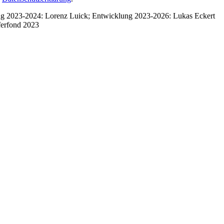
ung 2023-2024: Lorenz Luick; Entwicklung 2023-2026: Lukas Eckert
ferfond 2023