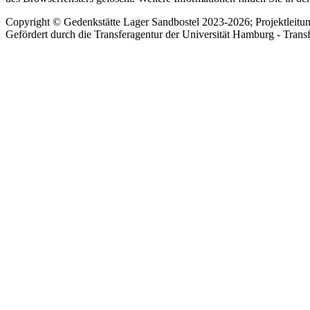
Copyright © Gedenkstätte Lager Sandbostel 2023-2026; Projektleit
Gefördert durch die Transferagentur der Universität Hamburg - Trans