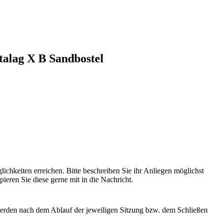
talag X B Sandbostel
hkeiten erreichen. Bitte beschreiben Sie ihr Anliegen möglichst
ieren Sie diese gerne mit in die Nachricht.
erden nach dem Ablauf der jeweiligen Sitzung bzw. dem Schließen