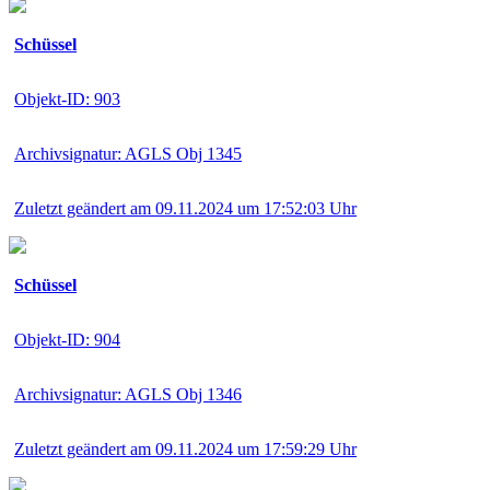
Schüssel
Objekt-ID: 903
Archivsignatur: AGLS Obj 1345
Zuletzt geändert am 09.11.2024 um 17:52:03 Uhr
Schüssel
Objekt-ID: 904
Archivsignatur: AGLS Obj 1346
Zuletzt geändert am 09.11.2024 um 17:59:29 Uhr