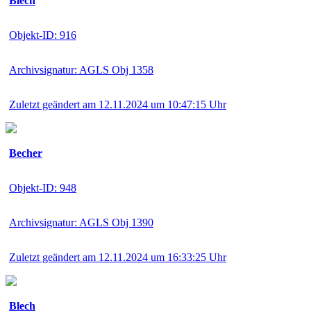
Blech
Objekt-ID: 916
Archivsignatur: AGLS Obj 1358
Zuletzt geändert am 12.11.2024 um 10:47:15 Uhr
Becher
Objekt-ID: 948
Archivsignatur: AGLS Obj 1390
Zuletzt geändert am 12.11.2024 um 16:33:25 Uhr
Blech