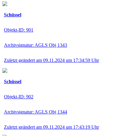
Schüssel
Objekt-ID: 901
Archivsignatur: AGLS Obj 1343
Zuletzt geändert am 09.11.2024 um 17:34:59 Uhr
Schüssel
Objekt-ID: 902
Archivsignatur: AGLS Obj 1344
Zuletzt geändert am 09.11.2024 um 17:43:19 Uhr