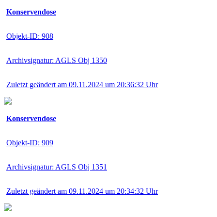
Konservendose
Objekt-ID: 908
Archivsignatur: AGLS Obj 1350
Zuletzt geändert am 09.11.2024 um 20:36:32 Uhr
Konservendose
Objekt-ID: 909
Archivsignatur: AGLS Obj 1351
Zuletzt geändert am 09.11.2024 um 20:34:32 Uhr