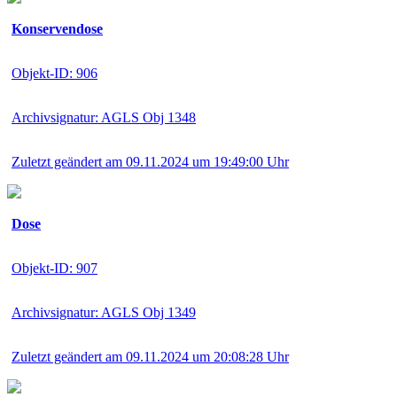
Konservendose
Objekt-ID: 906
Archivsignatur: AGLS Obj 1348
Zuletzt geändert am 09.11.2024 um 19:49:00 Uhr
Dose
Objekt-ID: 907
Archivsignatur: AGLS Obj 1349
Zuletzt geändert am 09.11.2024 um 20:08:28 Uhr