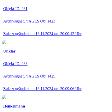
Objekt-ID: 981
Archivsignatur: AGLS Obj 1423
Zuletzt geändert am 16.11.2024 um 20:00:12 Uhr
Unklar
Objekt-ID: 983
Archivsignatur: AGLS Obj 1425
Zuletzt geändert am 16.11.2024 um 20:09:06 Uhr
Henkelmann