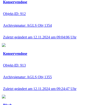
Konservendose
Objekt-ID: 912
Archivsignatur: AGLS Obj 1354
Zuletzt geändert am 12.11.2024 um 09:04:06 Uhr
Konservendose
Objekt-ID: 913
Archivsignatur: AGLS Obj 1355
Zuletzt geändert am 12.11.2024 um 09:24:47 Uhr