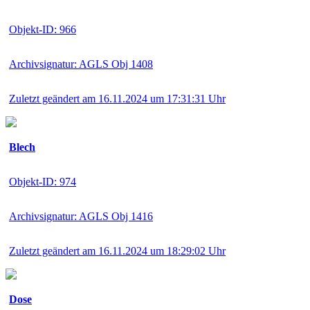
Objekt-ID: 966
Archivsignatur: AGLS Obj 1408
Zuletzt geändert am 16.11.2024 um 17:31:31 Uhr
Blech
Objekt-ID: 974
Archivsignatur: AGLS Obj 1416
Zuletzt geändert am 16.11.2024 um 18:29:02 Uhr
Dose