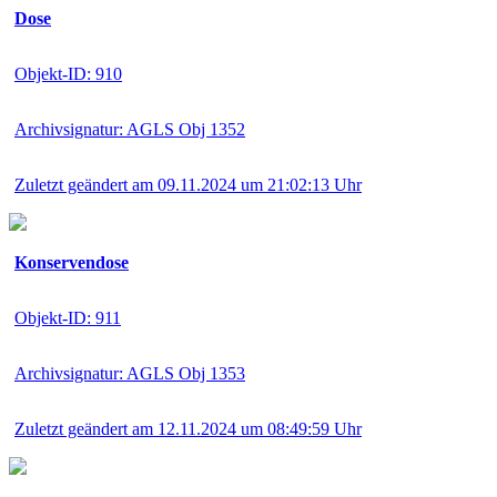
Dose
Objekt-ID: 910
Archivsignatur: AGLS Obj 1352
Zuletzt geändert am 09.11.2024 um 21:02:13 Uhr
Konservendose
Objekt-ID: 911
Archivsignatur: AGLS Obj 1353
Zuletzt geändert am 12.11.2024 um 08:49:59 Uhr