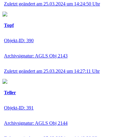
Zuletzt geändert am 25.03.2024 um 14:24:50 Uhr
Topf
Objekt-ID: 390
Archivsignatur: AGLS Obj 2143
Zuletzt geändert am 25.03.2024 um 14:27:11 Uhr
Teller
Objekt-ID: 391
Archivsignatur: AGLS Obj 2144