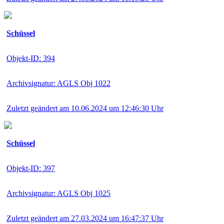
Schüssel
Objekt-ID: 394
Archivsignatur: AGLS Obj 1022
Zuletzt geändert am 10.06.2024 um 12:46:30 Uhr
Schüssel
Objekt-ID: 397
Archivsignatur: AGLS Obj 1025
Zuletzt geändert am 27.03.2024 um 16:47:37 Uhr