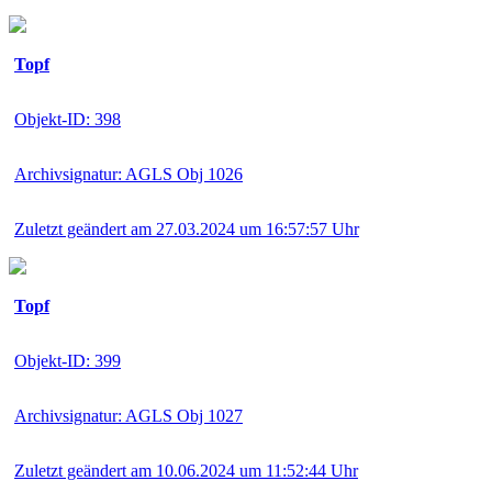
Topf
Objekt-ID: 398
Archivsignatur: AGLS Obj 1026
Zuletzt geändert am 27.03.2024 um 16:57:57 Uhr
Topf
Objekt-ID: 399
Archivsignatur: AGLS Obj 1027
Zuletzt geändert am 10.06.2024 um 11:52:44 Uhr