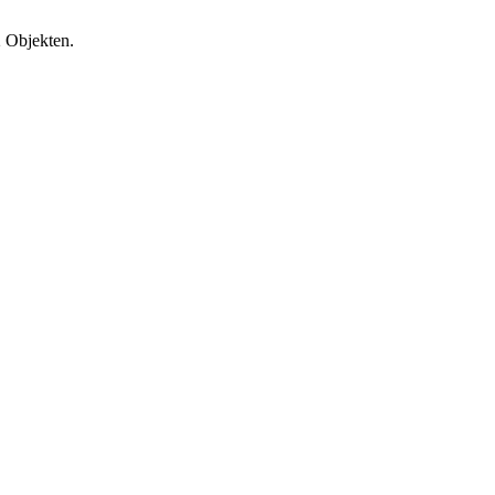
2 Objekten.