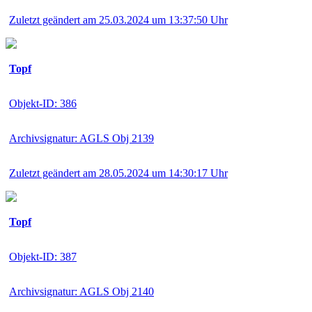
Zuletzt geändert am 25.03.2024 um 13:37:50 Uhr
Topf
Objekt-ID: 386
Archivsignatur: AGLS Obj 2139
Zuletzt geändert am 28.05.2024 um 14:30:17 Uhr
Topf
Objekt-ID: 387
Archivsignatur: AGLS Obj 2140