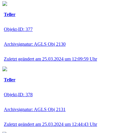
Teller
Objekt-ID: 377
Archivsignatur: AGLS Obj 2130
Zuletzt geändert am 25.03.2024 um 12:09:59 Uhr
Teller
Objekt-ID: 378
Archivsignatur: AGLS Obj 2131
Zuletzt geändert am 25.03.2024 um 12:44:43 Uhr