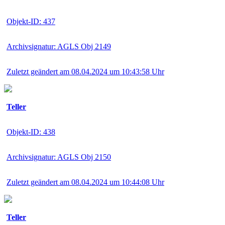
Objekt-ID: 437
Archivsignatur: AGLS Obj 2149
Zuletzt geändert am 08.04.2024 um 10:43:58 Uhr
Teller
Objekt-ID: 438
Archivsignatur: AGLS Obj 2150
Zuletzt geändert am 08.04.2024 um 10:44:08 Uhr
Teller