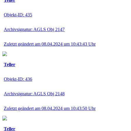
Teller
Objekt-ID: 435
Archivsignatur: AGLS Obj 2147
Zuletzt geändert am 08.04.2024 um 10:43:43 Uhr
Teller
Objekt-ID: 436
Archivsignatur: AGLS Obj 2148
Zuletzt geändert am 08.04.2024 um 10:43:50 Uhr
Teller