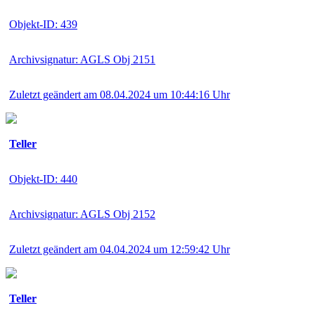
Objekt-ID: 439
Archivsignatur: AGLS Obj 2151
Zuletzt geändert am 08.04.2024 um 10:44:16 Uhr
Teller
Objekt-ID: 440
Archivsignatur: AGLS Obj 2152
Zuletzt geändert am 04.04.2024 um 12:59:42 Uhr
Teller