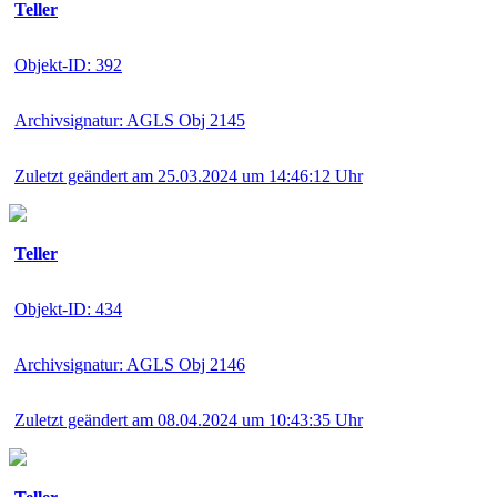
Teller
Objekt-ID: 392
Archivsignatur: AGLS Obj 2145
Zuletzt geändert am 25.03.2024 um 14:46:12 Uhr
Teller
Objekt-ID: 434
Archivsignatur: AGLS Obj 2146
Zuletzt geändert am 08.04.2024 um 10:43:35 Uhr