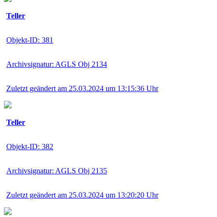
Teller
Objekt-ID: 381
Archivsignatur: AGLS Obj 2134
Zuletzt geändert am 25.03.2024 um 13:15:36 Uhr
Teller
Objekt-ID: 382
Archivsignatur: AGLS Obj 2135
Zuletzt geändert am 25.03.2024 um 13:20:20 Uhr