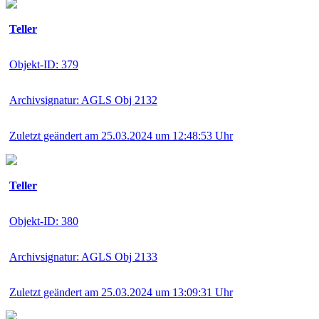
Teller
Objekt-ID: 379
Archivsignatur: AGLS Obj 2132
Zuletzt geändert am 25.03.2024 um 12:48:53 Uhr
Teller
Objekt-ID: 380
Archivsignatur: AGLS Obj 2133
Zuletzt geändert am 25.03.2024 um 13:09:31 Uhr