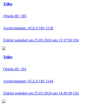
Teller
Objekt-ID: 385
Archivsignatur: AGLS Obj 2138
Zuletzt geändert am 25.03.2024 um 13:37:50 Uhr
Teller
Objekt-ID: 391
Archivsignatur: AGLS Obj 2144
Zuletzt geändert am 25.03.2024 um 14:49:38 Uhr