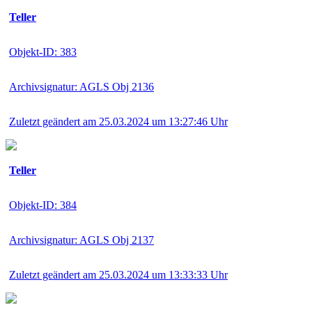
Teller
Objekt-ID: 383
Archivsignatur: AGLS Obj 2136
Zuletzt geändert am 25.03.2024 um 13:27:46 Uhr
Teller
Objekt-ID: 384
Archivsignatur: AGLS Obj 2137
Zuletzt geändert am 25.03.2024 um 13:33:33 Uhr