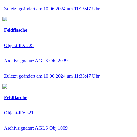
Zuletzt geändert am 10.06.2024 um 11:15:47 Uhr
Feldflasche
Objekt-ID: 225
Archivsignatur: AGLS Obj 2039
Zuletzt geändert am 10.06.2024 um 11:33:47 Uhr
Feldflasche
Objekt-ID: 321
Archivsignatur: AGLS Obj 1009