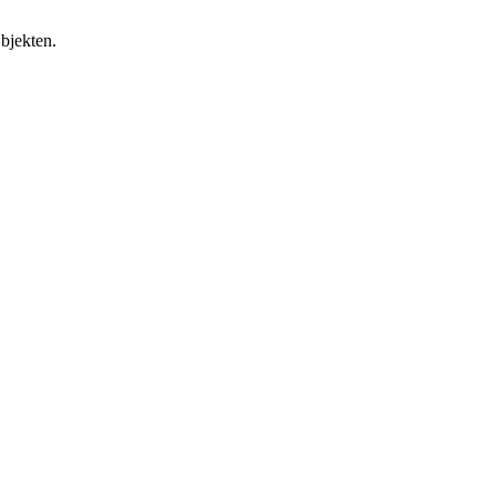
bjekten.