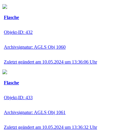
Flasche
Objekt-ID: 432
Archivsignatur: AGLS Obj 1060
Zuletzt geändert am 10.05.2024 um 13:36:06 Uhr
Flasche
Objekt-ID: 433
Archivsignatur: AGLS Obj 1061
Zuletzt geändert am 10.05.2024 um 13:36:32 Uhr