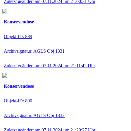
Zuletzt geändert am 07.11.2024 um 21:00:31 Uhr
Konservendose
Objekt-ID: 889
Archivsignatur: AGLS Obj 1331
Zuletzt geändert am 07.11.2024 um 21:11:42 Uhr
Konservendose
Objekt-ID: 890
Archivsignatur: AGLS Obj 1332
Zuletzt geändert am 07.11.2024 um 21:20:27 Uhr