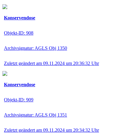
Konservendose
Objekt-ID: 908
Archivsignatur: AGLS Obj 1350
Zuletzt geändert am 09.11.2024 um 20:36:32 Uhr
Konservendose
Objekt-ID: 909
Archivsignatur: AGLS Obj 1351
Zuletzt geändert am 09.11.2024 um 20:34:32 Uhr