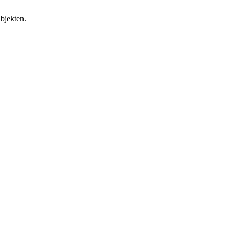
bjekten.