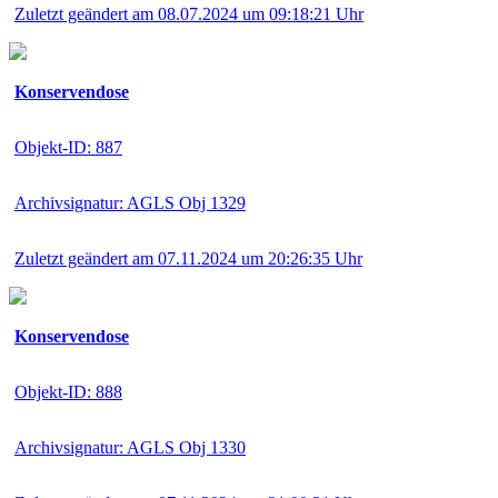
Zuletzt geändert am 08.07.2024 um 09:18:21 Uhr
Konservendose
Objekt-ID: 887
Archivsignatur: AGLS Obj 1329
Zuletzt geändert am 07.11.2024 um 20:26:35 Uhr
Konservendose
Objekt-ID: 888
Archivsignatur: AGLS Obj 1330