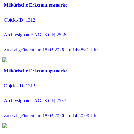
Militärische Erkennungsmarke
Objekt-ID: 1312
Archivsignatur: AGLS Obj 2536
Zuletzt geändert am 18.03.2026 um 14:48:41 Uhr
Militärische Erkennungsmarke
Objekt-ID: 1313
Archivsignatur: AGLS Obj 2537
Zuletzt geändert am 18.03.2026 um 14:50:09 Uhr