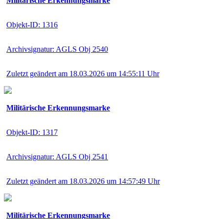
Militärische Erkennungsmarke
Objekt-ID: 1316
Archivsignatur: AGLS Obj 2540
Zuletzt geändert am 18.03.2026 um 14:55:11 Uhr
Militärische Erkennungsmarke
Objekt-ID: 1317
Archivsignatur: AGLS Obj 2541
Zuletzt geändert am 18.03.2026 um 14:57:49 Uhr
Militärische Erkennungsmarke