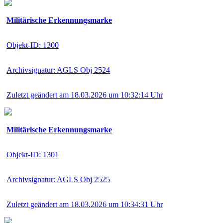
Militärische Erkennungsmarke
Objekt-ID: 1300
Archivsignatur: AGLS Obj 2524
Zuletzt geändert am 18.03.2026 um 10:32:14 Uhr
Militärische Erkennungsmarke
Objekt-ID: 1301
Archivsignatur: AGLS Obj 2525
Zuletzt geändert am 18.03.2026 um 10:34:31 Uhr