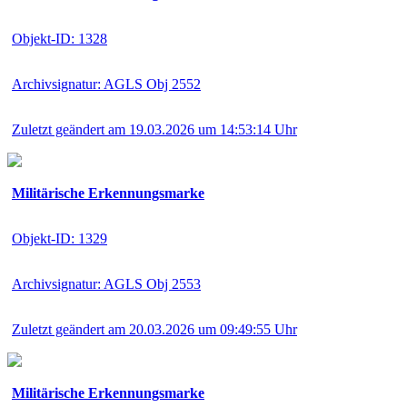
Objekt-ID: 1328
Archivsignatur: AGLS Obj 2552
Zuletzt geändert am 19.03.2026 um 14:53:14 Uhr
Militärische Erkennungsmarke
Objekt-ID: 1329
Archivsignatur: AGLS Obj 2553
Zuletzt geändert am 20.03.2026 um 09:49:55 Uhr
Militärische Erkennungsmarke