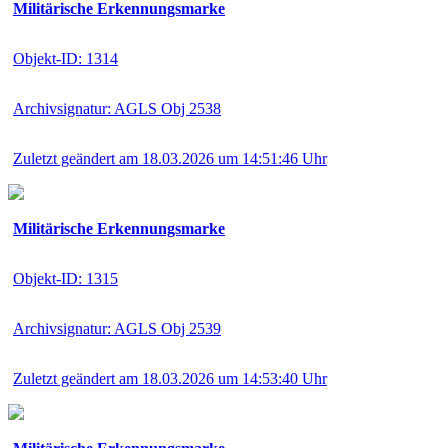
Militärische Erkennungsmarke
Objekt-ID: 1314
Archivsignatur: AGLS Obj 2538
Zuletzt geändert am 18.03.2026 um 14:51:46 Uhr
Militärische Erkennungsmarke
Objekt-ID: 1315
Archivsignatur: AGLS Obj 2539
Zuletzt geändert am 18.03.2026 um 14:53:40 Uhr