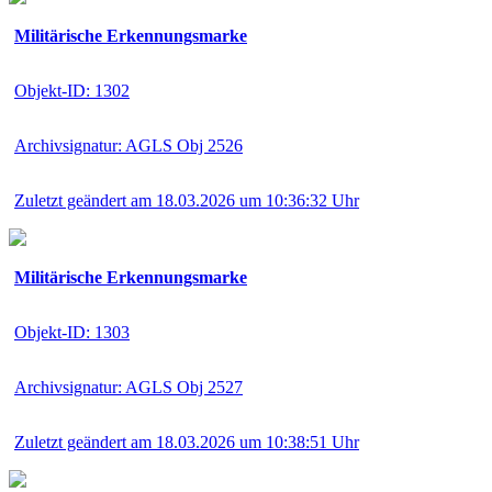
Militärische Erkennungsmarke
Objekt-ID: 1302
Archivsignatur: AGLS Obj 2526
Zuletzt geändert am 18.03.2026 um 10:36:32 Uhr
Militärische Erkennungsmarke
Objekt-ID: 1303
Archivsignatur: AGLS Obj 2527
Zuletzt geändert am 18.03.2026 um 10:38:51 Uhr