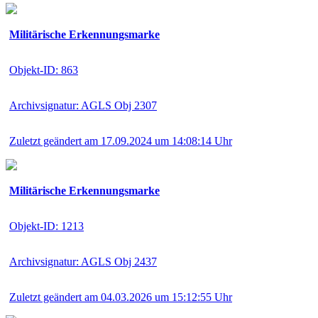
Militärische Erkennungsmarke
Objekt-ID: 863
Archivsignatur: AGLS Obj 2307
Zuletzt geändert am 17.09.2024 um 14:08:14 Uhr
Militärische Erkennungsmarke
Objekt-ID: 1213
Archivsignatur: AGLS Obj 2437
Zuletzt geändert am 04.03.2026 um 15:12:55 Uhr