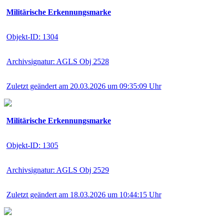
Militärische Erkennungsmarke
Objekt-ID: 1304
Archivsignatur: AGLS Obj 2528
Zuletzt geändert am 20.03.2026 um 09:35:09 Uhr
Militärische Erkennungsmarke
Objekt-ID: 1305
Archivsignatur: AGLS Obj 2529
Zuletzt geändert am 18.03.2026 um 10:44:15 Uhr