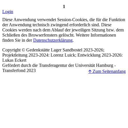
1
Login
Diese Anwendung verwendet Session-Cookies, die für die Funktion
der Anwendung technisch zwingend erforderlich sind. Diese
Cookies werden nach dem Ablauf der jeweiligen Sitzung bzw. dem
Schließen des Browserfensters gelöscht. Weitere Informationen
finden Sie in der
Datenschutzerklärung
.
Copyright © Gedenkstätte Lager Sandbostel 2023-2026;
Projektleitung 2023-2024: Lorenz Luick; Entwicklung 2023-2026:
Lukas Eckert
Gefördert durch die Transferagentur der Universität Hamburg -
Transferfond 2023
🡩 Zum Seitenanfang