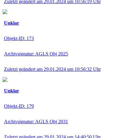
Zuletzt geändert am 29.01.2024 um 10:56:19 Uhr
Unklar
Objekt-ID: 173
Archivsignatur: AGLS Obj 2025
Zuletzt geändert am 29.01.2024 um 10:56:32 Uhr
Unklar
Objekt-ID: 179
Archivsignatur: AGLS Obj 2031
Zuletzt geändert am 29.01.2024 um 14:40:50 Uhr