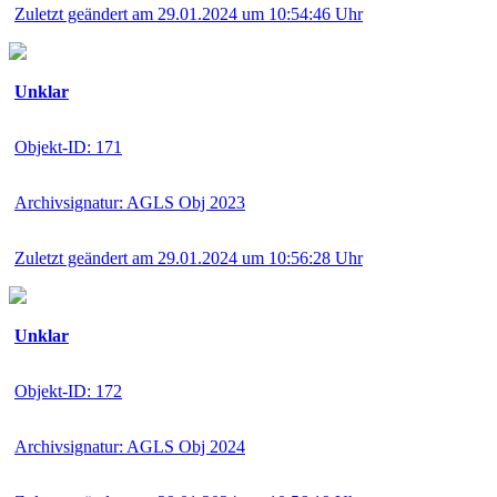
Zuletzt geändert am 29.01.2024 um 10:54:46 Uhr
Unklar
Objekt-ID: 171
Archivsignatur: AGLS Obj 2023
Zuletzt geändert am 29.01.2024 um 10:56:28 Uhr
Unklar
Objekt-ID: 172
Archivsignatur: AGLS Obj 2024