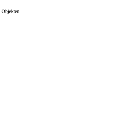
6 Objekten.