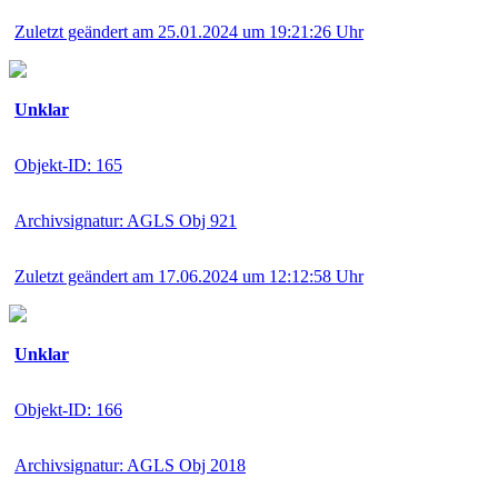
Zuletzt geändert am 25.01.2024 um 19:21:26 Uhr
Unklar
Objekt-ID: 165
Archivsignatur: AGLS Obj 921
Zuletzt geändert am 17.06.2024 um 12:12:58 Uhr
Unklar
Objekt-ID: 166
Archivsignatur: AGLS Obj 2018