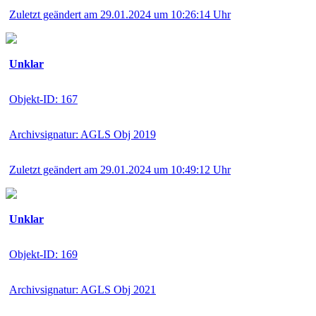
Zuletzt geändert am 29.01.2024 um 10:26:14 Uhr
Unklar
Objekt-ID: 167
Archivsignatur: AGLS Obj 2019
Zuletzt geändert am 29.01.2024 um 10:49:12 Uhr
Unklar
Objekt-ID: 169
Archivsignatur: AGLS Obj 2021