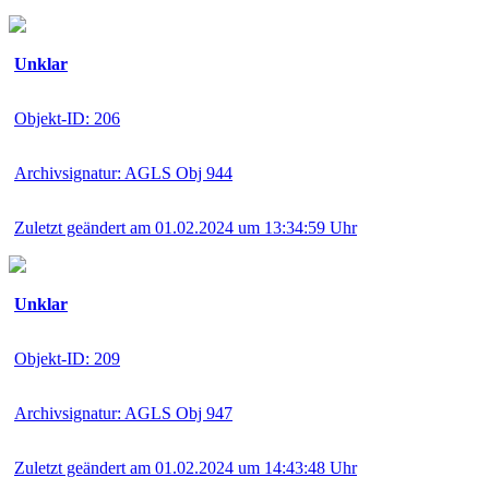
Unklar
Objekt-ID: 206
Archivsignatur: AGLS Obj 944
Zuletzt geändert am 01.02.2024 um 13:34:59 Uhr
Unklar
Objekt-ID: 209
Archivsignatur: AGLS Obj 947
Zuletzt geändert am 01.02.2024 um 14:43:48 Uhr