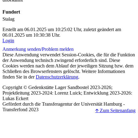
Fundort
Stalag
Erstellt am 06.01.2025 um 10:25:02 Uhr, zuletzt geändert am
06.01.2025 um 10:30:38 Uhr.
Login
Anmerkung senden/
Problem melden
Diese Anwendung verwendet Session-Cookies, die für die Funktion
der Anwendung technisch zwingend erforderlich sind. Diese
Cookies werden nach dem Ablauf der jeweiligen Sitzung bzw. dem
Schließen des Browserfensters gelöscht. Weitere Informationen
finden Sie in der
Datenschutzerklärung
.
Copyright © Gedenkstätte Lager Sandbostel 2023-2026;
Projektleitung 2023-2024: Lorenz Luick; Entwicklung 2023-2026:
Lukas Eckert
Gefördert durch die Transferagentur der Universität Hamburg -
Transferfond 2023
🡩 Zum Seitenanfang