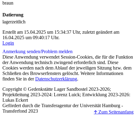
braun
Datierung
lagerzeitlich
Erstellt am 15.04.2025 um 15:34:37 Uhr, zuletzt geändert am
16.04.2025 um 09:40:17 Uhr.
Login
Anmerkung senden/
Problem melden
Diese Anwendung verwendet Session-Cookies, die für die Funktion
der Anwendung technisch zwingend erforderlich sind. Diese
Cookies werden nach dem Ablauf der jeweiligen Sitzung bzw. dem
Schließen des Browserfensters gelöscht. Weitere Informationen
finden Sie in der
Datenschutzerklärung
.
Copyright © Gedenkstätte Lager Sandbostel 2023-2026;
Projektleitung 2023-2024: Lorenz Luick; Entwicklung 2023-2026:
Lukas Eckert
Gefördert durch die Transferagentur der Universität Hamburg -
Transferfond 2023
🡩 Zum Seitenanfang