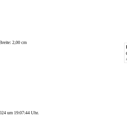
Breite: 2,00 cm
2024 um 19:07:44 Uhr.