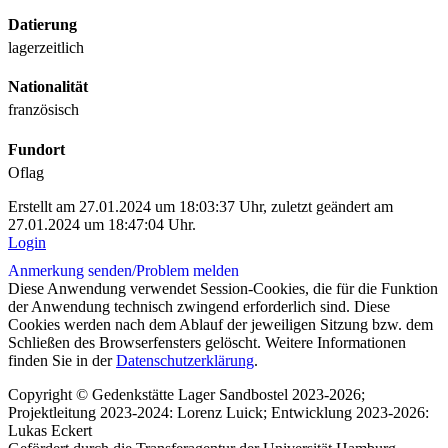
Datierung
lagerzeitlich
Nationalität
französisch
Fundort
Oflag
Erstellt am 27.01.2024 um 18:03:37 Uhr, zuletzt geändert am
27.01.2024 um 18:47:04 Uhr.
Login
Anmerkung senden/
Problem melden
Diese Anwendung verwendet Session-Cookies, die für die Funktion
der Anwendung technisch zwingend erforderlich sind. Diese
Cookies werden nach dem Ablauf der jeweiligen Sitzung bzw. dem
Schließen des Browserfensters gelöscht. Weitere Informationen
finden Sie in der
Datenschutzerklärung
.
Copyright © Gedenkstätte Lager Sandbostel 2023-2026;
Projektleitung 2023-2024: Lorenz Luick; Entwicklung 2023-2026:
Lukas Eckert