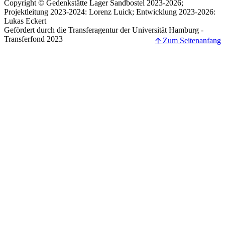
Copyright © Gedenkstätte Lager Sandbostel 2023-2026;
Projektleitung 2023-2024: Lorenz Luick; Entwicklung 2023-2026:
Lukas Eckert
Gefördert durch die Transferagentur der Universität Hamburg -
Transferfond 2023
🡩 Zum Seitenanfang