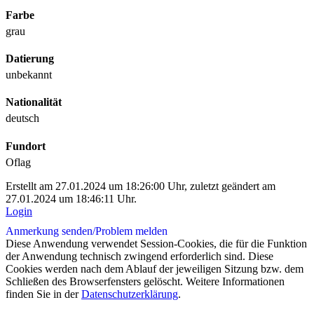
Farbe
grau
Datierung
unbekannt
Nationalität
deutsch
Fundort
Oflag
Erstellt am 27.01.2024 um 18:26:00 Uhr, zuletzt geändert am
27.01.2024 um 18:46:11 Uhr.
Login
Anmerkung senden/
Problem melden
Diese Anwendung verwendet Session-Cookies, die für die Funktion
der Anwendung technisch zwingend erforderlich sind. Diese
Cookies werden nach dem Ablauf der jeweiligen Sitzung bzw. dem
Schließen des Browserfensters gelöscht. Weitere Informationen
finden Sie in der
Datenschutzerklärung
.