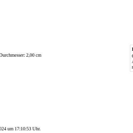
Durchmesser: 2,00 cm
2024 um 17:10:53 Uhr.