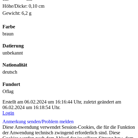
Höhe/Dicke: 0,10 cm
Gewicht: 6,2 g
Farbe
braun
Datierung
unbekannt
Nationalität
deutsch
Fundort
Oflag
Erstellt am 06.02.2024 um 16:16:44 Uhr, zuletzt geändert am
06.02.2024 um 16:18:54 Uhr.
Login
Anmerkung senden/
Problem melden
Diese Anwendung verwendet Session-Cookies, die für die Funktion
der Anwendung technisch zwingend erforderlich sind. Diese