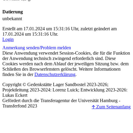
Datierung
unbekannt
Erstellt am 17.01.2024 um 15:31:16 Uhr, zuletzt geändert am
17.01.2024 um 15:31:16 Uhr.
Login
Anmerkung senden/
Problem melden
Diese Anwendung verwendet Session-Cookies, die für die Funktion
der Anwendung technisch zwingend erforderlich sind. Diese
Cookies werden nach dem Ablauf der jeweiligen Sitzung bzw. dem
Schließen des Browserfensters gelöscht. Weitere Informationen
finden Sie in der
Datenschutzerklärung
.
Copyright © Gedenkstätte Lager Sandbostel 2023-2026;
Projektleitung 2023-2024: Lorenz Luick; Entwicklung 2023-2026:
Lukas Eckert
Gefördert durch die Transferagentur der Universität Hamburg -
Transferfond 2023
🡩 Zum Seitenanfang