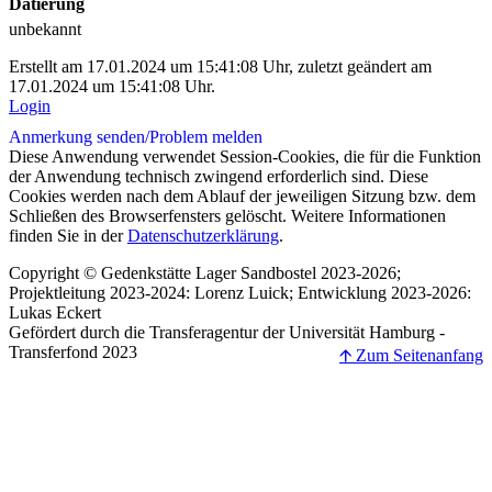
Datierung
unbekannt
Erstellt am 17.01.2024 um 15:41:08 Uhr, zuletzt geändert am
17.01.2024 um 15:41:08 Uhr.
Login
Anmerkung senden/
Problem melden
Diese Anwendung verwendet Session-Cookies, die für die Funktion
der Anwendung technisch zwingend erforderlich sind. Diese
Cookies werden nach dem Ablauf der jeweiligen Sitzung bzw. dem
Schließen des Browserfensters gelöscht. Weitere Informationen
finden Sie in der
Datenschutzerklärung
.
Copyright © Gedenkstätte Lager Sandbostel 2023-2026;
Projektleitung 2023-2024: Lorenz Luick; Entwicklung 2023-2026:
Lukas Eckert
Gefördert durch die Transferagentur der Universität Hamburg -
Transferfond 2023
🡩 Zum Seitenanfang