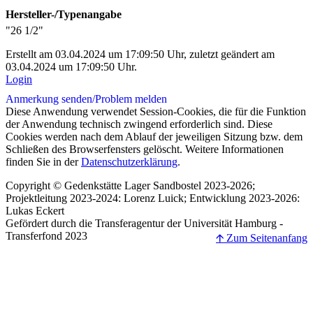
Hersteller-/Typenangabe
"26 1/2"
Erstellt am 03.04.2024 um 17:09:50 Uhr, zuletzt geändert am
03.04.2024 um 17:09:50 Uhr.
Login
Anmerkung senden/
Problem melden
Diese Anwendung verwendet Session-Cookies, die für die Funktion
der Anwendung technisch zwingend erforderlich sind. Diese
Cookies werden nach dem Ablauf der jeweiligen Sitzung bzw. dem
Schließen des Browserfensters gelöscht. Weitere Informationen
finden Sie in der
Datenschutzerklärung
.
Copyright © Gedenkstätte Lager Sandbostel 2023-2026;
Projektleitung 2023-2024: Lorenz Luick; Entwicklung 2023-2026:
Lukas Eckert
Gefördert durch die Transferagentur der Universität Hamburg -
Transferfond 2023
🡩 Zum Seitenanfang