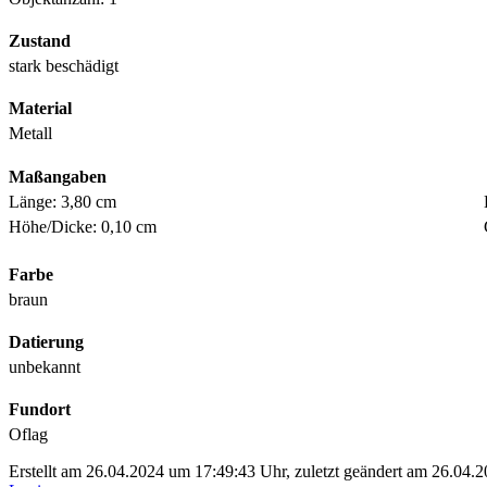
Zustand
stark beschädigt
Material
Metall
Maßangaben
Länge: 3,80 cm
Höhe/Dicke: 0,10 cm
Farbe
braun
Datierung
unbekannt
Fundort
Oflag
Erstellt am 26.04.2024 um 17:49:43 Uhr, zuletzt geändert am 26.04.