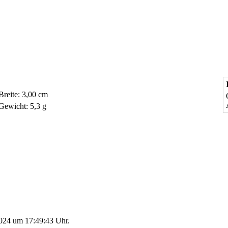
Breite: 3,00 cm
Gewicht: 5,3 g
2024 um 17:49:43 Uhr.