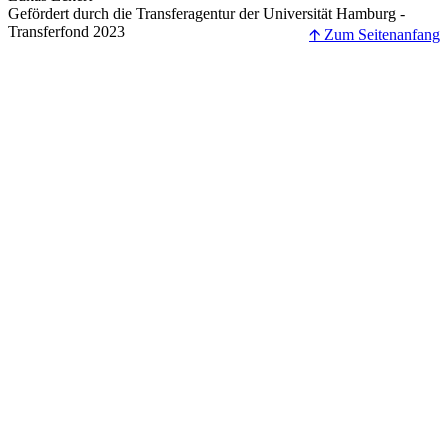
Gefördert durch die Transferagentur der Universität Hamburg -
Transferfond 2023
🡩 Zum Seitenanfang