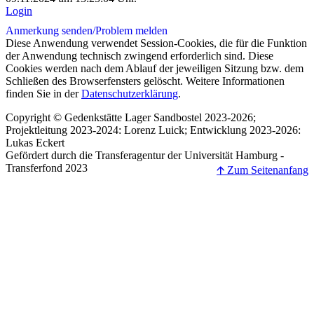
Login
Anmerkung senden/
Problem melden
Diese Anwendung verwendet Session-Cookies, die für die Funktion
der Anwendung technisch zwingend erforderlich sind. Diese
Cookies werden nach dem Ablauf der jeweiligen Sitzung bzw. dem
Schließen des Browserfensters gelöscht. Weitere Informationen
finden Sie in der
Datenschutzerklärung
.
Copyright © Gedenkstätte Lager Sandbostel 2023-2026;
Projektleitung 2023-2024: Lorenz Luick; Entwicklung 2023-2026:
Lukas Eckert
Gefördert durch die Transferagentur der Universität Hamburg -
Transferfond 2023
🡩 Zum Seitenanfang