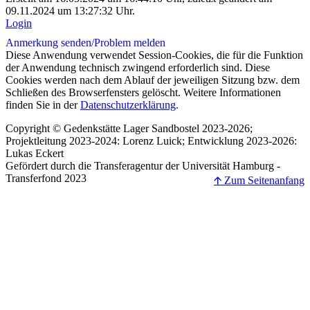
09.11.2024 um 13:27:32 Uhr.
Login
Anmerkung senden/
Problem melden
Diese Anwendung verwendet Session-Cookies, die für die Funktion
der Anwendung technisch zwingend erforderlich sind. Diese
Cookies werden nach dem Ablauf der jeweiligen Sitzung bzw. dem
Schließen des Browserfensters gelöscht. Weitere Informationen
finden Sie in der
Datenschutzerklärung
.
Copyright © Gedenkstätte Lager Sandbostel 2023-2026;
Projektleitung 2023-2024: Lorenz Luick; Entwicklung 2023-2026:
Lukas Eckert
Gefördert durch die Transferagentur der Universität Hamburg -
Transferfond 2023
🡩 Zum Seitenanfang