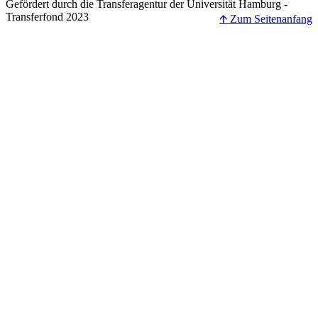
Gefördert durch die Transferagentur der Universität Hamburg -
Transferfond 2023
🡩 Zum Seitenanfang