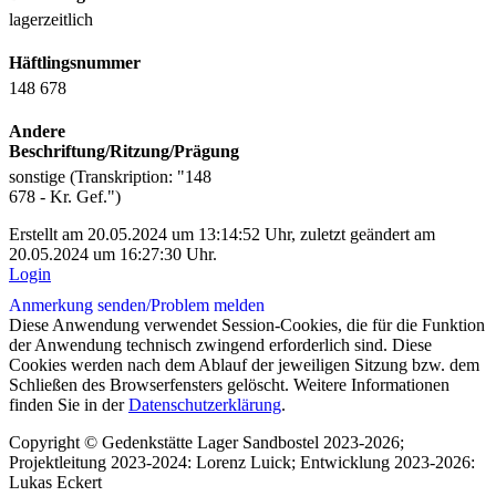
lagerzeitlich
Häftlingsnummer
148 678
Andere
Beschriftung/Ritzung/Prägung
sonstige (Transkription: "148
678 - Kr. Gef.")
Erstellt am 20.05.2024 um 13:14:52 Uhr, zuletzt geändert am
20.05.2024 um 16:27:30 Uhr.
Login
Anmerkung senden/
Problem melden
Diese Anwendung verwendet Session-Cookies, die für die Funktion
der Anwendung technisch zwingend erforderlich sind. Diese
Cookies werden nach dem Ablauf der jeweiligen Sitzung bzw. dem
Schließen des Browserfensters gelöscht. Weitere Informationen
finden Sie in der
Datenschutzerklärung
.
Copyright © Gedenkstätte Lager Sandbostel 2023-2026;
Projektleitung 2023-2024: Lorenz Luick; Entwicklung 2023-2026:
Lukas Eckert