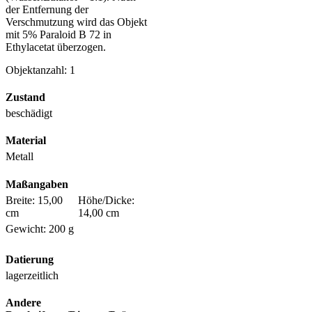
der Entfernung der
Verschmutzung wird das Objekt
mit 5% Paraloid B 72 in
Ethylacetat überzogen.
Objektanzahl: 1
Zustand
beschädigt
Material
Metall
Maßangaben
Breite: 15,00
Höhe/Dicke:
cm
14,00 cm
Gewicht: 200 g
Datierung
lagerzeitlich
Andere