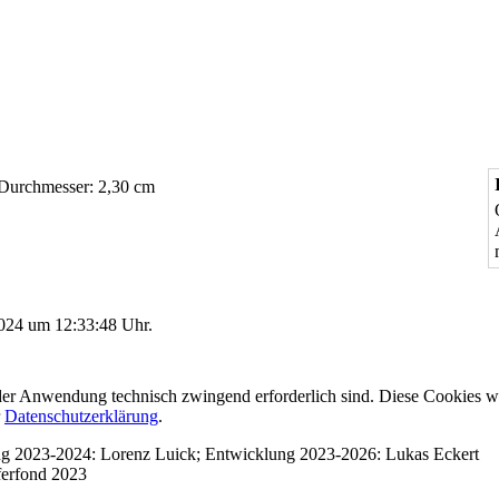
Durchmesser: 2,30 cm
2024 um 12:33:48 Uhr.
er Anwendung technisch zwingend erforderlich sind. Diese Cookies w
r
Datenschutzerklärung
.
ung 2023-2024: Lorenz Luick; Entwicklung 2023-2026: Lukas Eckert
ferfond 2023