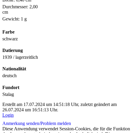
Durchmesser: 2,00
cm
Gewicht: 1 g
Farbe
schwarz
Datierung
1939 / lagerzeitlich
Nationalität
deutsch
Fundort
Stalag
Erstellt am 17.07.2024 um 14:51:18 Uhr, zuletzt geändert am
26.07.2024 um 16:51:13 Uhr.
Login
Anmerkung senden/
Problem melden
Diese Anwendung verwendet Session-Cookies, die für die Funktion