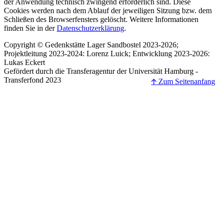
der Anwendung technisch zwingend erforderlich sind. Diese
Cookies werden nach dem Ablauf der jeweiligen Sitzung bzw. dem
Schließen des Browserfensters gelöscht. Weitere Informationen
finden Sie in der
Datenschutzerklärung
.
Copyright © Gedenkstätte Lager Sandbostel 2023-2026;
Projektleitung 2023-2024: Lorenz Luick; Entwicklung 2023-2026:
Lukas Eckert
Gefördert durch die Transferagentur der Universität Hamburg -
Transferfond 2023
🡩 Zum Seitenanfang