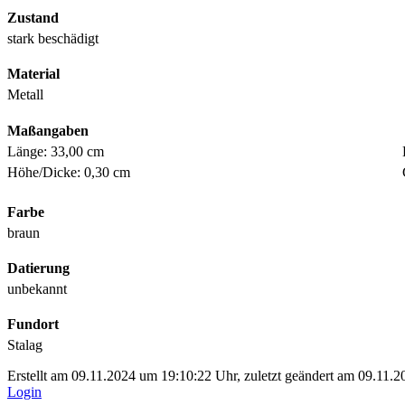
Zustand
stark beschädigt
Material
Metall
Maßangaben
Länge: 33,00 cm
Höhe/Dicke: 0,30 cm
Farbe
braun
Datierung
unbekannt
Fundort
Stalag
Erstellt am 09.11.2024 um 19:10:22 Uhr, zuletzt geändert am 09.11.
Login