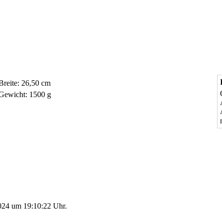
Breite: 26,50 cm
Gewicht: 1500 g
2024 um 19:10:22 Uhr.