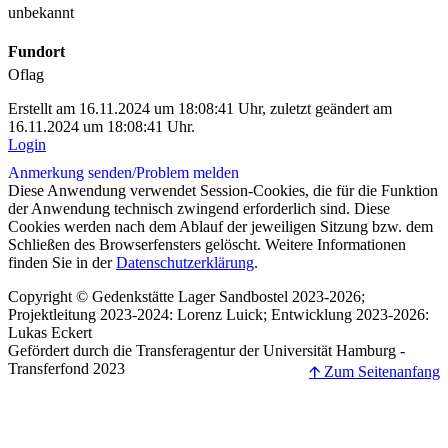
unbekannt
Fundort
Oflag
Erstellt am 16.11.2024 um 18:08:41 Uhr, zuletzt geändert am
16.11.2024 um 18:08:41 Uhr.
Login
Anmerkung senden/
Problem melden
Diese Anwendung verwendet Session-Cookies, die für die Funktion
der Anwendung technisch zwingend erforderlich sind. Diese
Cookies werden nach dem Ablauf der jeweiligen Sitzung bzw. dem
Schließen des Browserfensters gelöscht. Weitere Informationen
finden Sie in der
Datenschutzerklärung
.
Copyright © Gedenkstätte Lager Sandbostel 2023-2026;
Projektleitung 2023-2024: Lorenz Luick; Entwicklung 2023-2026:
Lukas Eckert
Gefördert durch die Transferagentur der Universität Hamburg -
Transferfond 2023
🡩 Zum Seitenanfang