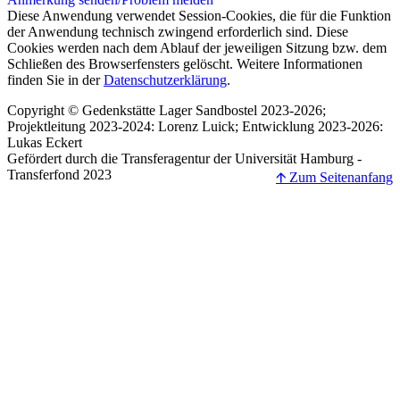
Diese Anwendung verwendet Session-Cookies, die für die Funktion
der Anwendung technisch zwingend erforderlich sind. Diese
Cookies werden nach dem Ablauf der jeweiligen Sitzung bzw. dem
Schließen des Browserfensters gelöscht. Weitere Informationen
finden Sie in der
Datenschutzerklärung
.
Copyright © Gedenkstätte Lager Sandbostel 2023-2026;
Projektleitung 2023-2024: Lorenz Luick; Entwicklung 2023-2026:
Lukas Eckert
Gefördert durch die Transferagentur der Universität Hamburg -
Transferfond 2023
🡩 Zum Seitenanfang