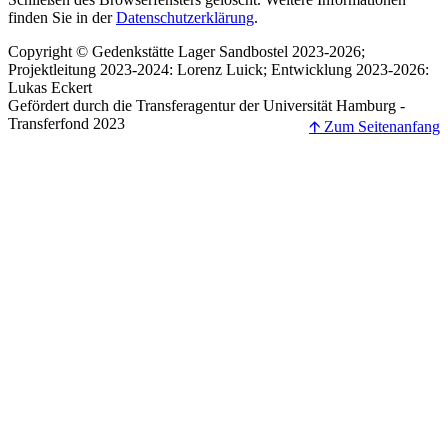
finden Sie in der
Datenschutzerklärung
.
Copyright © Gedenkstätte Lager Sandbostel 2023-2026;
Projektleitung 2023-2024: Lorenz Luick; Entwicklung 2023-2026:
Lukas Eckert
Gefördert durch die Transferagentur der Universität Hamburg -
Transferfond 2023
🡩 Zum Seitenanfang