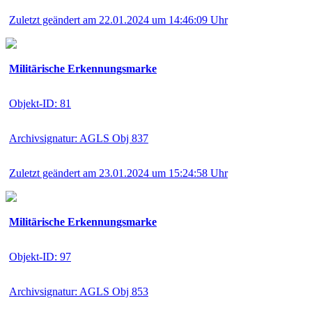
Zuletzt geändert am 22.01.2024 um 14:46:09 Uhr
Militärische Erkennungsmarke
Objekt-ID: 81
Archivsignatur: AGLS Obj 837
Zuletzt geändert am 23.01.2024 um 15:24:58 Uhr
Militärische Erkennungsmarke
Objekt-ID: 97
Archivsignatur: AGLS Obj 853