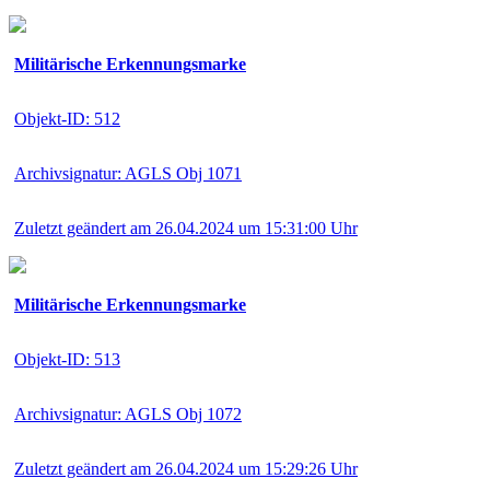
Militärische Erkennungsmarke
Objekt-ID: 512
Archivsignatur: AGLS Obj 1071
Zuletzt geändert am 26.04.2024 um 15:31:00 Uhr
Militärische Erkennungsmarke
Objekt-ID: 513
Archivsignatur: AGLS Obj 1072
Zuletzt geändert am 26.04.2024 um 15:29:26 Uhr