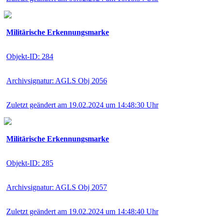
Militärische Erkennungsmarke
Objekt-ID: 284
Archivsignatur: AGLS Obj 2056
Zuletzt geändert am 19.02.2024 um 14:48:30 Uhr
Militärische Erkennungsmarke
Objekt-ID: 285
Archivsignatur: AGLS Obj 2057
Zuletzt geändert am 19.02.2024 um 14:48:40 Uhr