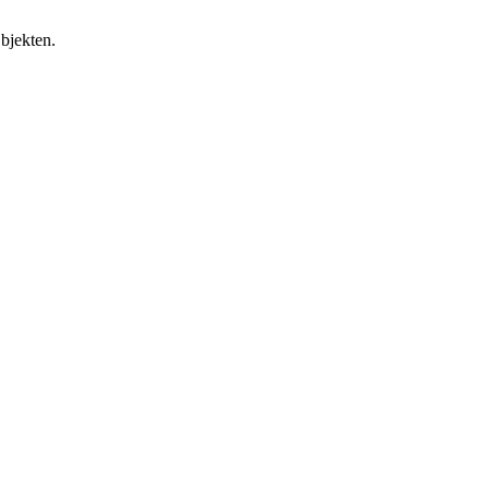
bjekten.