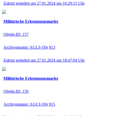
Zuletzt geändert am 27.01.2024 um 16:29:15 Uhr
Militärische Erkennungsmarke
Objekt-ID: 157
Archivsignatur: AGLS Obj 913
Zuletzt geändert am 27.01.2024 um 18:47:04 Uhr
Militärische Erkennungsmarke
Objekt-ID: 159
Archivsignatur: AGLS Obj 915